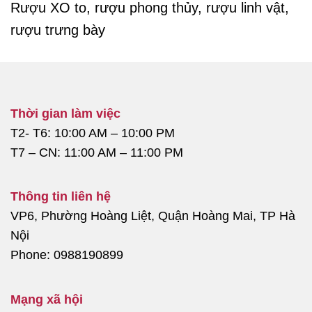
Rượu XO to, rượu phong thủy, rượu linh vật,
rượu trưng bày
Thời gian làm việc
T2- T6: 10:00 AM – 10:00 PM
T7 – CN: 11:00 AM – 11:00 PM
Thông tin liên hệ
VP6, Phường Hoàng Liệt, Quận Hoàng Mai, TP Hà
Nội
Phone: 0988190899
Mạng xã hội