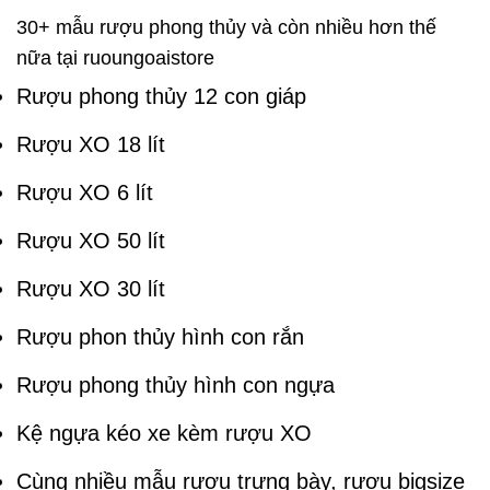
30+ mẫu rượu phong thủy và còn nhiều hơn thế
nữa tại ruoungoaistore
Rượu phong thủy 12 con giáp
Rượu XO 18 lít
Rượu XO 6 lít
Rượu XO 50 lít
Rượu XO 30 lít
Rượu phon thủy hình con rắn
Rượu phong thủy hình con ngựa
Kệ ngựa kéo xe kèm rượu XO
Cùng nhiều mẫu rượu trưng bày, rượu bigsize