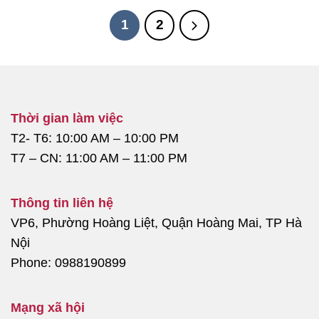
1
2
Thời gian làm việc
T2- T6: 10:00 AM – 10:00 PM
T7 – CN: 11:00 AM – 11:00 PM
Thông tin liên hệ
VP6, Phường Hoàng Liệt, Quận Hoàng Mai, TP Hà
Nội
Phone: 0988190899
Mạng xã hội