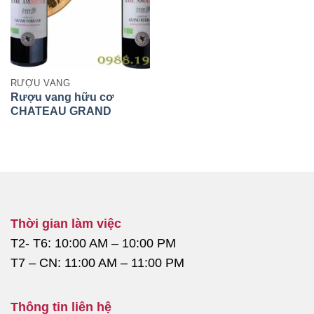
RƯỢU VANG
Rượu vang hữu cơ
CHATEAU GRAND
FERRAND BORDEAUX
2015
Thời gian làm việc
T2- T6: 10:00 AM – 10:00 PM
T7 – CN: 11:00 AM – 11:00 PM
Thông tin liên hệ