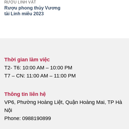
RƯỢU LINH VẬT
Rượu phong thủy Vương
tài Linh miêu 2023
Thời gian làm việc
T2- T6: 10:00 AM – 10:00 PM
T7 – CN: 11:00 AM – 11:00 PM
Thông tin liên hệ
VP6, Phường Hoàng Liệt, Quận Hoàng Mai, TP Hà
Nội
Phone: 0988190899