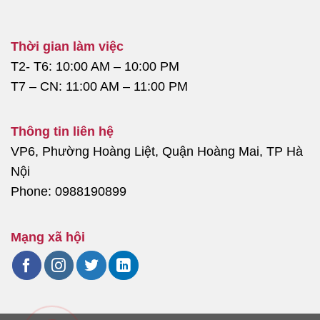
Thời gian làm việc
T2- T6: 10:00 AM – 10:00 PM
T7 – CN: 11:00 AM – 11:00 PM
Thông tin liên hệ
VP6, Phường Hoàng Liệt, Quận Hoàng Mai, TP Hà
Nội
Phone: 0988190899
Mạng xã hội