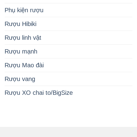
Phụ kiện rượu
Rượu Hibiki
Rượu linh vật
Rượu mạnh
Rượu Mao đài
Rượu vang
Rượu XO chai to/BigSize