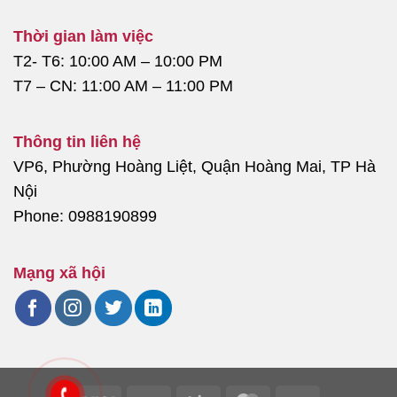
Thời gian làm việc
T2- T6: 10:00 AM – 10:00 PM
T7 – CN: 11:00 AM – 11:00 PM
Thông tin liên hệ
VP6, Phường Hoàng Liệt, Quận Hoàng Mai, TP Hà
Nội
Phone: 0988190899
Mạng xã hội