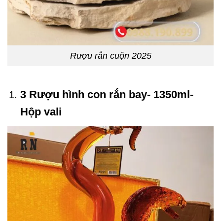
Rượu rắn cuộn 2025
3 Rượu hình con rắn bay- 1350ml-
Hộp vali