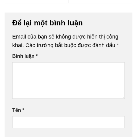
Để lại một bình luận
Email của bạn sẽ không được hiển thị công
khai.
Các trường bắt buộc được đánh dấu
*
Bình luận
*
Tên
*