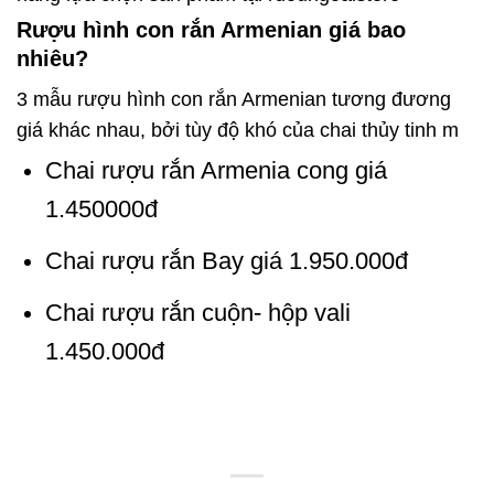
Rượu hình con rắn Armenian giá bao
nhiêu?
3 mẫu rượu hình con rắn Armenian tương đương
giá khác nhau, bởi tùy độ khó của chai thủy tinh m
Chai rượu rắn Armenia cong giá
1.450000đ
Chai rượu rắn Bay giá 1.950.000đ
Chai rượu rắn cuộn- hộp vali
1.450.000đ