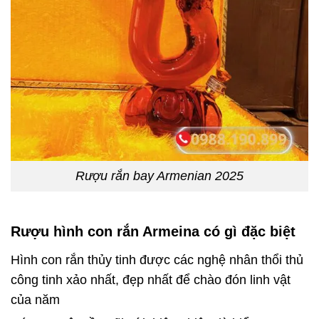
Rượu rắn bay Armenian 2025
Rượu hình con rắn Armeina có gì đặc biệt
Hình con rắn thủy tinh được các nghệ nhân thổi thủ
công tinh xảo nhất, đẹp nhất để chào đón linh vật
của năm