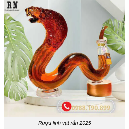
Rượu linh vật rắn 2025