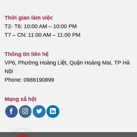
Thời gian làm việc
T2- T6: 10:00 AM – 10:00 PM
T7 – CN: 11:00 AM – 11:00 PM
Thông tin liên hệ
VP6, Phường Hoàng Liệt, Quận Hoàng Mai, TP Hà
Nội
Phone: 0988190899
Mạng xã hội