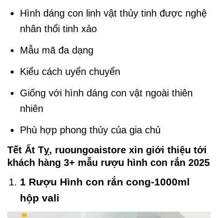
Hình dáng con linh vật thủy tinh được nghệ
nhân thổi tinh xảo
Mẫu mã đa dạng
Kiểu cách uyển chuyển
Giống với hình dáng con vật ngoài thiên
nhiên
Phù hợp phong thủy của gia chủ
Tết Ất Tỵ, ruoungoaistore xin giới thiệu tới
khách hàng 3+ mẫu rượu hình con rắn 2025
1 Rượu Hình con rắn cong-1000ml
hộp vali