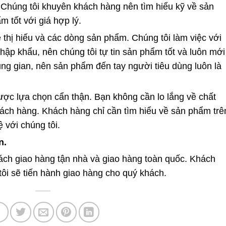
 Chúng tôi khuyên khách hàng nên tìm hiểu kỹ về sản
 tốt với giá hợp lý.
 thị hiếu và các dòng sản phẩm. Chúng tôi làm việc với
ập khẩu, nên chúng tôi tự tin sản phẩm tốt và luôn mới
ung gian, nên sản phẩm đến tay người tiêu dùng luôn là
ợc lựa chọn cẩn thận. Bạn không cần lo lắng về chất
khách hàng. Khách hàng chỉ cần tìm hiểu về sản phẩm trê
 với chúng tôi.
n.
sách giao hàng tận nhà và giao hàng toàn quốc. Khách
tôi sẽ tiến hành giao hàng cho quý khách.