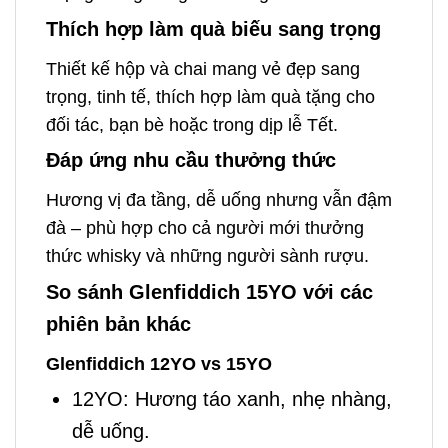
Thích hợp làm quà biếu sang trọng
Thiết kế hộp và chai mang vẻ đẹp sang
trọng, tinh tế, thích hợp làm quà tặng cho
đối tác, bạn bè hoặc trong dịp lễ Tết.
Đáp ứng nhu cầu thưởng thức
Hương vị đa tầng, dễ uống nhưng vẫn đậm
đà – phù hợp cho cả người mới thưởng
thức whisky và những người sành rượu.
So sánh Glenfiddich 15YO với các
phiên bản khác
Glenfiddich 12YO vs 15YO
12YO: Hương táo xanh, nhẹ nhàng,
dễ uống.