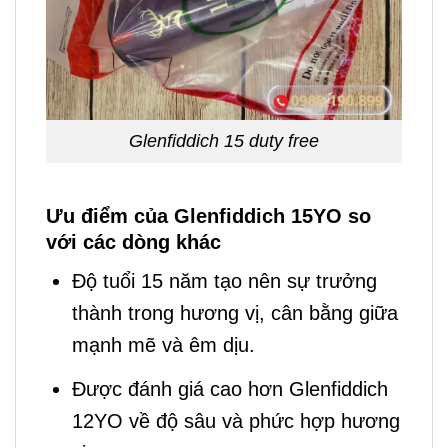
Glenfiddich 15 duty free
Ưu điểm của Glenfiddich 15YO so
với các dòng khác
Độ tuổi 15 năm tạo nên sự trưởng
thành trong hương vị, cân bằng giữa
mạnh mẽ và êm dịu.
Được đánh giá cao hơn Glenfiddich
12YO về độ sâu và phức hợp hương