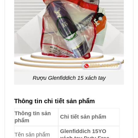
Rượu Glenfiddich 15 xách tay
Thông tin chi tiết sản phẩm
Thông tin sản
Chi tiết sản phẩm
phẩm
Glenfiddich 15YO
Tên sản phẩm