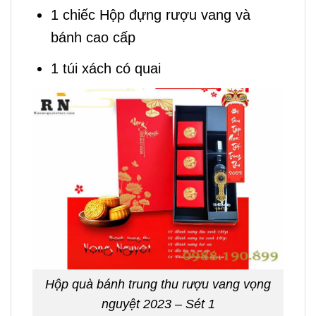
1 chiếc Hộp đựng rượu vang và
bánh cao cấp
1 túi xách có quai
Hộp quà bánh trung thu rượu vang vọng
nguyệt 2023 – Sét 1