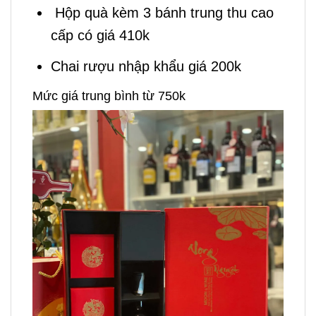
Hộp quà kèm 3 bánh trung thu cao
cấp có giá 410k
Chai rượu nhập khẩu giá 200k
Mức giá trung bình từ 750k