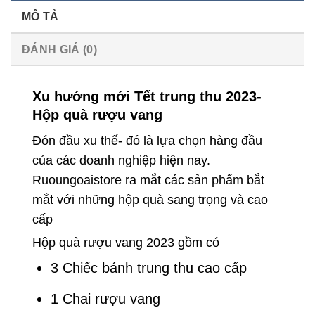
MÔ TẢ
ĐÁNH GIÁ (0)
Xu hướng mới Tết trung thu 2023-
Hộp quà rượu vang
Đón đầu xu thế- đó là lựa chọn hàng đầu
của các doanh nghiệp hiện nay.
Ruoungoaistore ra mắt các sản phẩm bắt
mắt với những hộp quà sang trọng và cao
cấp
Hộp quà rượu vang 2023 gồm có
3 Chiếc bánh trung thu cao cấp
1 Chai rượu vang