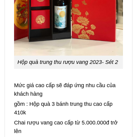
Hộp quà trung thu rượu vang 2023- Sét 2
Mức giá cao cấp sẽ đáp ứng nhu cầu của
khách hàng
gồm : Hộp quà 3 bánh trung thu cao cấp
410k
Chai rượu vang cao cấp từ 5.000.000đ trở
lên