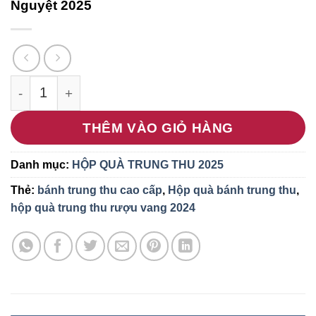
Nguyệt 2025
Hộp quà trung thu và rượu vang Vọng Nguyệt 202
THÊM VÀO GIỎ HÀNG
Danh mục:
HỘP QUÀ TRUNG THU 2025
Thẻ:
bánh trung thu cao cấp
,
Hộp quà bánh trung thu
,
hộp quà trung thu rượu vang 2024