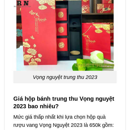
Vọng nguyệt trung thu 2023
Giá hộp bánh trung thu Vọng nguyệt
2023 bao nhiêu?
Mức giá thấp nhất khi lựa chọn hộp quà
rượu vang Vọng Nguyệt 2023 là 650k gồm: