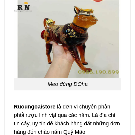
Mèo đứng DOha
Ruoungoaistore
là đơn vị chuyên phân
phối rượu linh vật qua các năm. Là địa chỉ
tin cậy, uy tín để khách hàng đặt những đơn
hàng đón chào năm Quý Mão