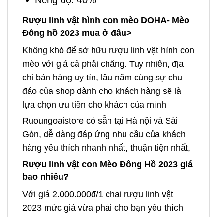
Rượu linh vật hình con mèo DOHA- Mèo
Đông hồ 2023 mua ở đâu>
Không khó để sở hữu rượu linh vật hình con
mèo với giá cả phải chăng. Tuy nhiên, địa
chỉ bán hàng uy tín, lâu năm cùng sự chu
đáo của shop dành cho khách hàng sẽ là
lựa chọn ưu tiên cho khách của mình
Ruoungoaistore có sẵn tại Hà nội và Sài
Gòn, dễ dàng đáp ứng nhu cầu của khách
hàng yêu thích nhanh nhất, thuận tiện nhất,
Rượu linh vật con Mèo Đông Hồ 2023 giá
bao nhiêu?
Với giá 2.000.000đ/1 chai rượu linh vật
2023 mức giá vừa phải cho bạn yêu thích