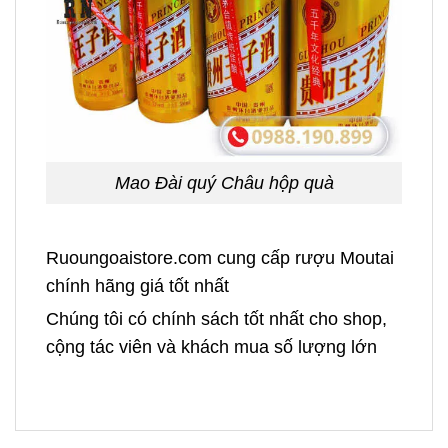
Mao Đài quý Châu hộp quà
Ruoungoaistore.com cung cấp rượu Moutai
chính hãng giá tốt nhất
Chúng tôi có chính sách tốt nhất cho shop,
cộng tác viên và khách mua số lượng lớn