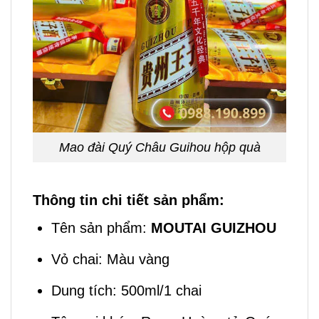
Mao đài Quý Châu Guihou hộp quà
Thông tin chi tiết sản phẩm:
Tên sản phẩm:
MOUTAI GUIZHOU
Vỏ chai: Màu vàng
Dung tích: 500ml/1 chai