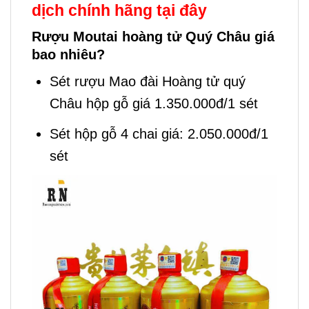
dịch chính hãng tại đây
Rượu Moutai hoàng tử Quý Châu giá
bao nhiêu?
Sét rượu Mao đài Hoàng tử quý
Châu hộp gỗ giá 1.350.000đ/1 sét
Sét hộp gỗ 4 chai giá: 2.050.000đ/1
sét