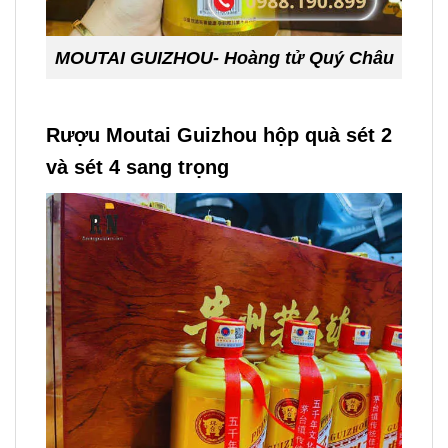
MOUTAI GUIZHOU- Hoàng tử Quý Châu
Rượu Moutai Guizhou hộp quà sét 2
và sét 4 sang trọng