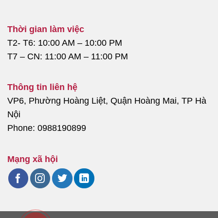
Thời gian làm việc
T2- T6: 10:00 AM – 10:00 PM
T7 – CN: 11:00 AM – 11:00 PM
Thông tin liên hệ
VP6, Phường Hoàng Liệt, Quận Hoàng Mai, TP Hà
Nội
Phone: 0988190899
Mạng xã hội