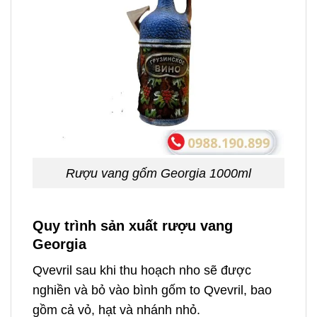
Rượu vang gốm Georgia 1000ml
Quy trình sản xuất rượu vang
Georgia
Qvevril sau khi thu hoạch nho sẽ được
nghiền và bỏ vào bình gốm to Qvevril, bao
gồm cả vỏ, hạt và nhánh nhỏ.