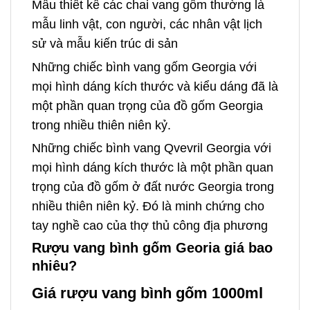
Mẫu thiết kế các chai vang gốm thường là
mẫu linh vật, con người, các nhân vật lịch
sử và mẫu kiến trúc di sản
Những chiếc bình vang gốm Georgia với
mọi hình dáng kích thước và kiểu dáng đã là
một phần quan trọng của đồ gốm Georgia
trong nhiều thiên niên kỷ.
Những chiếc bình vang Qvevril Georgia với
mọi hình dáng kích thước là một phần quan
trọng của đồ gốm ở đất nước Georgia trong
nhiều thiên niên kỷ. Đó là minh chứng cho
tay nghề cao của thợ thủ công địa phương
Rượu vang bình gốm Georia giá bao
nhiêu?
Giá rượu vang bình gốm 1000ml