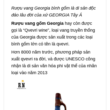
Rượu vang Georgia bình gốm là di sản độc
đáo lâu đời của xứ GEORGIA Tây Á
Rượu vang gốm Georgia
hay còn được
gọi là “Qvevri wine”, loại vang truyền thống
của Georgia được sản xuất trong các loại
bình gốm lớn có tên là qvevri.
Hơn 8000 năm trước, phương pháp sản
xuất qvevri ra đời, và được UNESCO công
nhận là di sản văn hóa phi vật thể của nhân
loại vào năm 2013