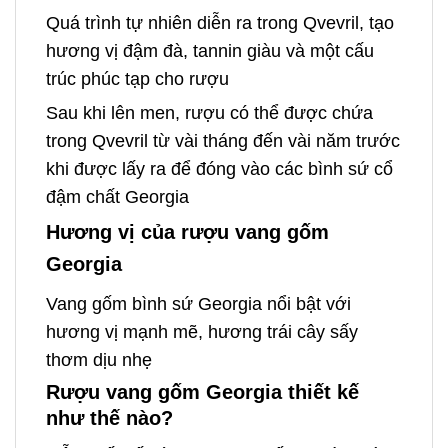
Quá trình tự nhiên diễn ra trong Qvevril, tạo
hương vị đậm đà, tannin giàu và một cấu
trúc phúc tạp cho rượu
Sau khi lên men, rượu có thể được chứa
trong Qvevril từ vài tháng đến vài năm trước
khi được lấy ra để đóng vào các bình sứ cổ
đậm chất Georgia
Hương vị của rượu vang gốm
Georgia
Vang gốm bình sứ Georgia nổi bật với
hương vị mạnh mẽ, hương trái cây sấy
thơm dịu nhẹ
Rượu vang gốm Georgia thiết kế
như thế nào?