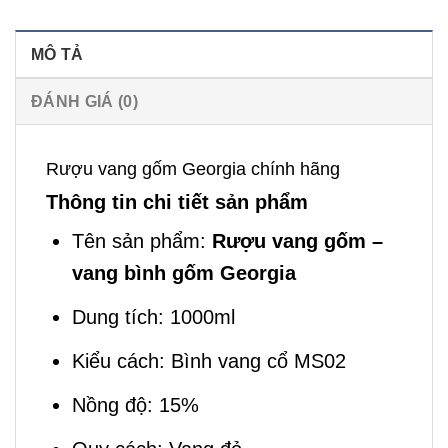
MÔ TẢ
ĐÁNH GIÁ (0)
Rượu vang gốm Georgia chính hãng
Thông tin chi tiết sản phẩm
Tên sản phẩm:
Rượu vang gốm –
vang bình gốm Georgia
Dung tích: 1000ml
Kiểu cách: Bình vang cổ MS02
Nồng độ: 15%