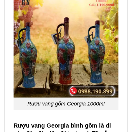
Rượu vang gốm Georgia 1000ml
Rượu vang Georgia bình gốm là di