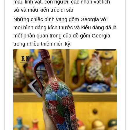
mẫu linh vật, con người, các nhân vật lịch
sử và mẫu kiến trúc di sản
Những chiếc bình vang gốm Georgia với
mọi hình dáng kích thước và kiểu dáng đã là
một phần quan trọng của đồ gốm Georgia
trong nhiều thiên niên kỷ.