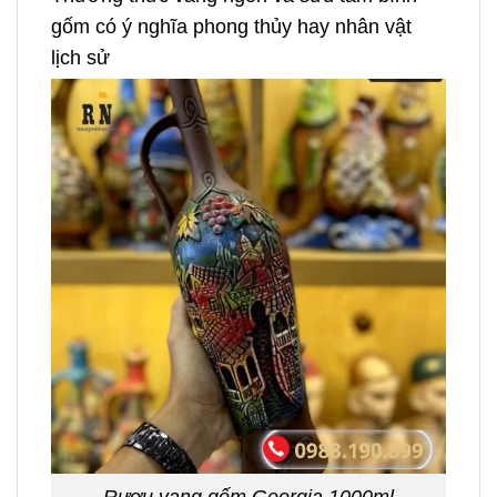
gốm có ý nghĩa phong thủy hay nhân vật
lịch sử