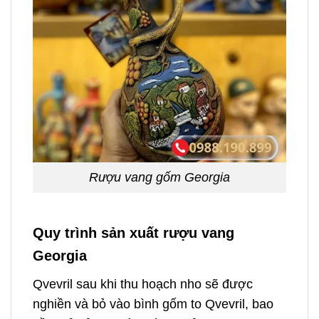
Rượu vang gốm Georgia
Quy trình sản xuất rượu vang
Georgia
Qvevril sau khi thu hoạch nho sẽ được
nghiền và bỏ vào bình gốm to Qvevril, bao