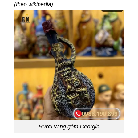
(theo wikipedia)
Rượu vang gốm Georgia