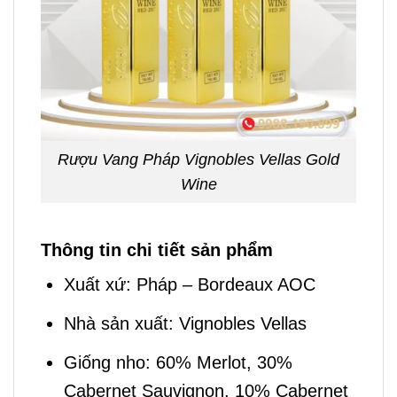
Rượu Vang Pháp Vignobles Vellas Gold
Wine
Thông tin chi tiết sản phẩm
Xuất xứ: Pháp – Bordeaux AOC
Nhà sản xuất: Vignobles Vellas
Giống nho: 60% Merlot, 30%
Cabernet Sauvignon, 10% Cabernet