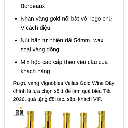
Bordeaux
Nhãn vàng gold nổi bật với logo chữ
V cách điệu
Nút bần tự nhiên dài 54mm, wax
seal vàng đồng
Mix hộp cao cấp theo yêu cầu của
khách hàng
Rượu vang Vignobles Vellas Gold Wine Đây
chính là lựa chọn số 1 để làm quà biếu Tết
2026, quà tặng đối tác, sếp, khách VIP.