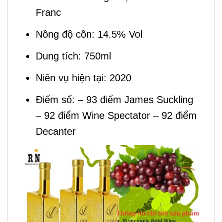
Franc
Nồng độ cồn: 14.5% Vol
Dung tích: 750ml
Niên vụ hiện tại: 2020
Điểm số: – 93 điểm James Suckling
– 92 điểm Wine Spectator – 92 điểm
Decanter