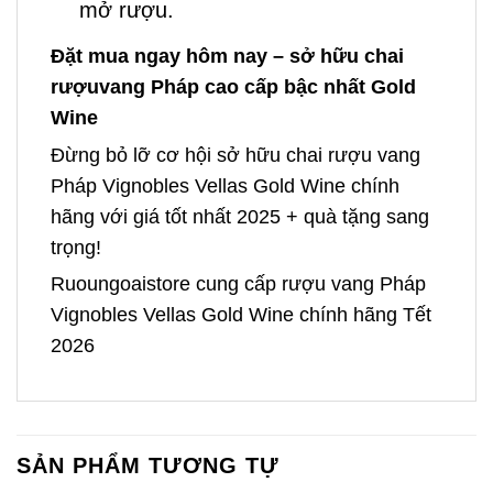
mở rượu.
Đặt mua ngay hôm nay – sở hữu chai
rượuvang Pháp cao cấp bậc nhất Gold
Wine
Đừng bỏ lỡ cơ hội sở hữu chai rượu vang
Pháp Vignobles Vellas Gold Wine chính
hãng với giá tốt nhất 2025 + quà tặng sang
trọng!
Ruoungoaistore cung cấp rượu vang Pháp
Vignobles Vellas Gold Wine chính hãng Tết
2026
SẢN PHẨM TƯƠNG TỰ