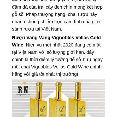
đậm đà của trái cây đen chín mọng kết hợp
gỗ sồi Pháp thượng hạng, chai rượu này
nhanh chóng chiếm trọn cảm tình của giới
sành rượu tại Việt Nam.
Rượu Vang Vàng Vignobles Vellas Gold
Wine
Niên vụ mới nhất 2020 đang có mặt
tại Việt Nam với số lượng giới hạn, đây
chính là thời điểm lý tưởng để sở hữu ngay
một chai Vignobles Vellas Gold Wine chính
hãng với giá tốt nhất thị trường!