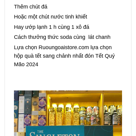
Thêm chút đá
Hoặc một chút nước tinh khiết
Hay ướp lạnh 1 h cùng 1 xô đá
Cách thưởng thức soda cùng lát chanh
Lựa chọn Ruoungoaistore.com lựa chọn
hộp quà tết sang chảnh nhất đón Tết Quý
Mão 2024