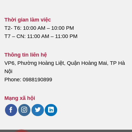
Thời gian làm việc
T2- T6: 10:00 AM – 10:00 PM
T7 – CN: 11:00 AM – 11:00 PM
Thông tin liên hệ
VP6, Phường Hoàng Liệt, Quận Hoàng Mai, TP Hà
Nội
Phone: 0988190899
Mạng xã hội