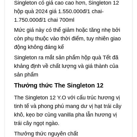
Singleton có giá cao cao hơn, Singleton 12
hộp quà 2024 giá 1.550.000đ/1 chai-
1.750.000đ/1 chai 700ml
Mức giá này có thể giảm hoặc tăng nhẹ bởi
còn phụ thuộc vào thời điểm, tuy nhiên giao
động không đáng kế
Singleton ra mắt sản phẩm hộp quà Tết đã
khảng định về chất lượng và giá thành của
sản phẩm
Thưởng thức The Singleton 12
The Singleton 12 Y.O với cấu trúc hương vị
tinh tế và phong phú mang dư vị hạt trái cây
khô, kẹo bơ cùng vanilla pha lẫn hương vị
trái cây ngọt ngào.
Thưởng thức nguyên chất