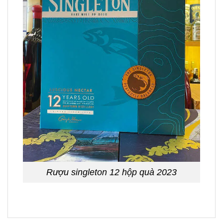
Rượu singleton 12 hộp quà 2023