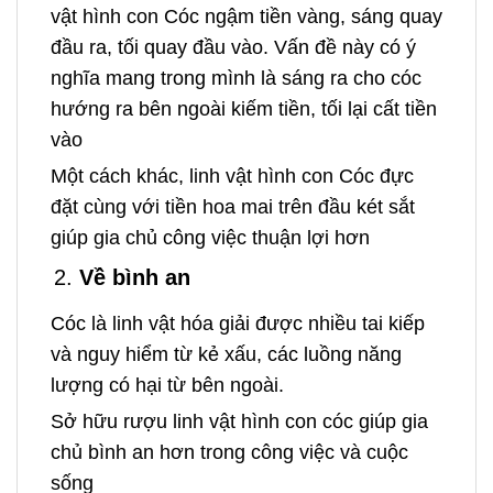
vật hình con Cóc ngậm tiền vàng, sáng quay
đầu ra, tối quay đầu vào. Vấn đề này có ý
nghĩa mang trong mình là sáng ra cho cóc
hướng ra bên ngoài kiếm tiền, tối lại cất tiền
vào
Một cách khác, linh vật hình con Cóc đực
đặt cùng với tiền hoa mai trên đầu két sắt
giúp gia chủ công việc thuận lợi hơn
Về bình an
Cóc là linh vật hóa giải được nhiều tai kiếp
và nguy hiểm từ kẻ xấu, các luồng năng
lượng có hại từ bên ngoài.
Sở hữu rượu linh vật hình con cóc giúp gia
chủ bình an hơn trong công việc và cuộc
sống