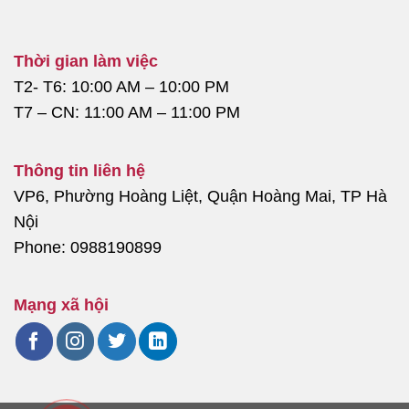
Thời gian làm việc
T2- T6: 10:00 AM – 10:00 PM
T7 – CN: 11:00 AM – 11:00 PM
Thông tin liên hệ
VP6, Phường Hoàng Liệt, Quận Hoàng Mai, TP Hà
Nội
Phone: 0988190899
Mạng xã hội