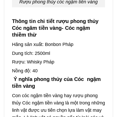
Rượu phong thủy cóc ngậm tiền vàng
Thông tin chi tiết rượu phong thủy
Cóc ngâm tiền vàng- Cóc ngậm
thiềm thừ
Hãng sản xuất: Bonbon Pháp
Dung tích: 2500ml
Rượu: Whisky Pháp
Nồng độ: 40
Ý nghĩa phong thủy của Cóc ngậm
tiền vàng
Con cóc ngậm tiền vàng hay rượu phong
thủy Cóc ngậm tiền vàng là một trong những
linh vật được ưu tiên chọn lựa làm vật may