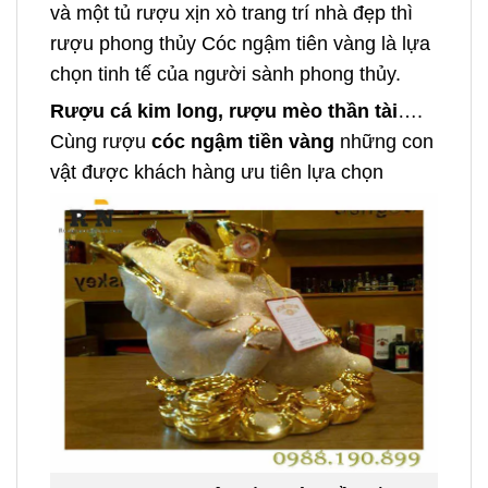
và một tủ rượu xịn xò trang trí nhà đẹp thì
rượu phong thủy Cóc ngậm tiên vàng là lựa
chọn tinh tế của người sành phong thủy.
Rượu cá kim long, rượu mèo thần tài
….
Cùng rượu
cóc ngậm tiền vàng
những con
vật được khách hàng ưu tiên lựa chọn