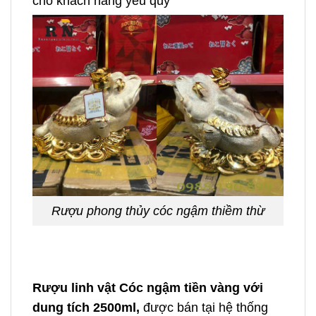
cho khách hàng yêu quý
Rượu phong thủy cóc ngậm thiềm thừ
Rượu linh vật Cóc ngậm tiền vàng với
dung tích 2500ml,
được bán tại hệ thống