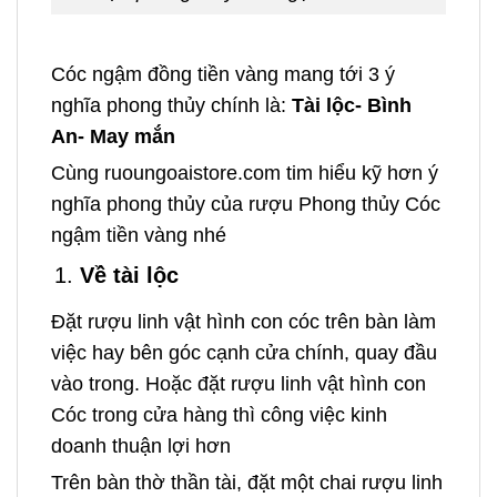
Cóc ngậm đồng tiền vàng mang tới 3 ý
nghĩa phong thủy chính là:
Tài lộc- Bình
An- May mắn
Cùng ruoungoaistore.com tim hiểu kỹ hơn ý
nghĩa phong thủy của rượu Phong thủy Cóc
ngậm tiền vàng nhé
Về tài lộc
Đặt rượu linh vật hình con cóc trên bàn làm
việc hay bên góc cạnh cửa chính, quay đầu
vào trong. Hoặc đặt rượu linh vật hình con
Cóc trong cửa hàng thì công việc kinh
doanh thuận lợi hơn
Trên bàn thờ thần tài, đặt một chai rượu linh