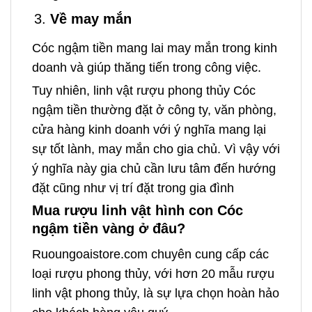
Về may mắn
Cóc ngậm tiền mang lai may mắn trong kinh
doanh và giúp thăng tiến trong công việc.
Tuy nhiên, linh vật rượu phong thủy Cóc
ngậm tiền thường đặt ở công ty, văn phòng,
cửa hàng kinh doanh với ý nghĩa mang lại
sự tốt lành, may mắn cho gia chủ. Vì vậy với
ý nghĩa này gia chủ cần lưu tâm đến hướng
đặt cũng như vị trí đặt trong gia đình
Mua rượu linh vật hình con Cóc
ngậm tiền vàng ở đâu?
Ruoungoaistore.com chuyên cung cấp các
loại rượu phong thủy, với hơn 20 mẫu rượu
linh vật phong thủy, là sự lựa chọn hoàn hảo