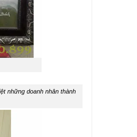
biệt những doanh nhân thành