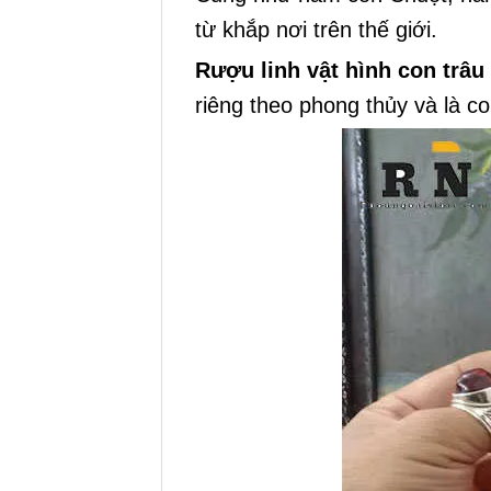
từ khắp nơi trên thế giới.
Rượu linh vật hình con trâu
riêng theo phong thủy và là co