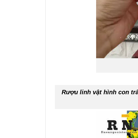
Rượu linh vật hình con tr