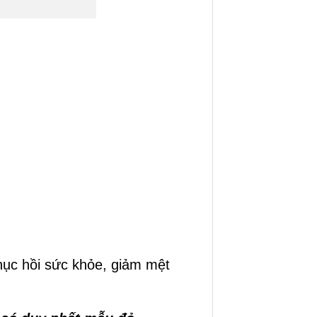
phục hồi sức khỏe, giảm mệt